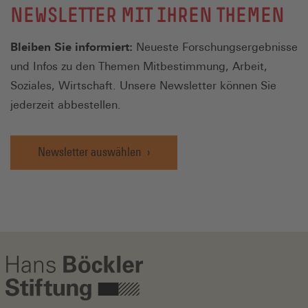
NEWSLETTER MIT IHREN THEMEN
Bleiben Sie informiert:
Neueste Forschungsergebnisse
und Infos zu den Themen Mitbestimmung, Arbeit,
Soziales, Wirtschaft. Unsere Newsletter können Sie
jederzeit abbestellen.
Newsletter auswählen