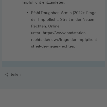
Impfpflicht entzündeten:
Pfahl-Traughber, Armin (2022): Frage
der Impfpflicht: Streit in der Neuen
Rechten. Online
unter: https://www.endstation-
rechts.de/news/frage-der-impfpflicht-
streit-der-neuen-rechten.
teilen