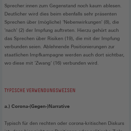
Sprecher:innen zum Gegenstand noch kaum ablesen.
Deutlicher wird dies beim ebenfalls sehr präsenten
Sprechen über (mögliche) 'Nebenwirkungen' (8), die
'nach' (2) der Impfung auftreten. Hierzu gehört auch
das Sprechen über Risiken (19), die mit der Impfung
verbunden seien. Ablehnende Positionierungen zur
staatlichen Impfkampagne werden auch dort sichtbar,
wo diese mit 'Zwang' (16) verbunden wird.
TYPISCHE VERWENDUNGSWEISEN
a.) Corona-(Gegen-)Narrative
Typisch für den rechten oder corona-kritischen Diskurs