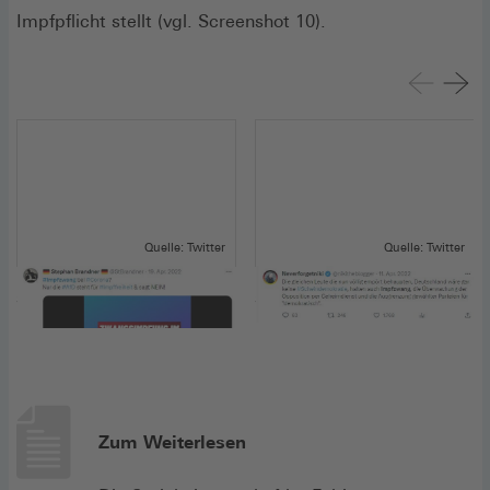
Impfpflicht stellt (vgl. Screenshot 10).
Quelle: Twitter
Quelle: Twitter
Screenshot 10: Corona
Screenshot 11: Corona
Zum Weiterlesen