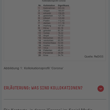
Quelle: ReDiSS
Abbildung 1: Kollokationsprofil 'Corona'
ERLÄUTERUNG: WAS SIND KOLLOKATIONEN?