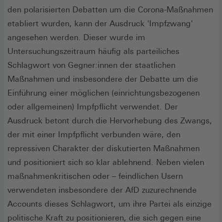
den polarisierten Debatten um die Corona-Maßnahmen
etabliert wurden, kann der Ausdruck 'Impfzwang'
angesehen werden. Dieser wurde im
Untersuchungszeitraum häufig als parteiliches
Schlagwort von Gegner:innen der staatlichen
Maßnahmen und insbesondere der Debatte um die
Einführung einer möglichen (einrichtungsbezogenen
oder allgemeinen) Impfpflicht verwendet. Der
Ausdruck betont durch die Hervorhebung des Zwangs,
der mit einer Impfpflicht verbunden wäre, den
repressiven Charakter der diskutierten Maßnahmen
und positioniert sich so klar ablehnend. Neben vielen
maßnahmenkritischen oder – feindlichen Usern
verwendeten insbesondere der AfD zuzurechnende
Accounts dieses Schlagwort, um ihre Partei als einzige
politische Kraft zu positionieren, die sich gegen eine