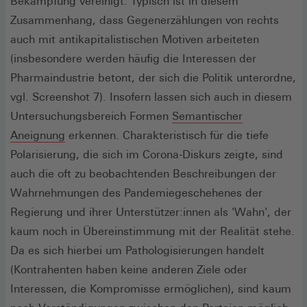
Bekämpfung vereinigt. Typisch ist in diesem
Zusammenhang, dass Gegenerzählungen von rechts
auch mit antikapitalistischen Motiven arbeiteten
(insbesondere werden häufig die Interessen der
Pharmaindustrie betont, der sich die Politik unterordne,
vgl. Screenshot 7). Insofern lassen sich auch in diesem
Untersuchungsbereich Formen
Semantischer
Aneignung
erkennen. Charakteristisch für die tiefe
Polarisierung, die sich im Corona-Diskurs zeigte, sind
auch die oft zu beobachtenden Beschreibungen der
Wahrnehmungen des Pandemiegeschehenes der
Regierung und ihrer Unterstützer:innen als 'Wahn', der
kaum noch in Übereinstimmung mit der Realität stehe.
Da es sich hierbei um Pathologisierungen handelt
(Kontrahenten haben keine anderen Ziele oder
Interessen, die Kompromisse ermöglichen), sind kaum