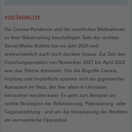
KURZÜBERBLICK
Die Corana-Pandemie und die staatlichen Maßnahmen
zu ihrer Bekämpfung beschäftigen Teile der rechten
Social-Media-Bubble bis ins Jahr 2024 und
wahrscheinlich auch noch darüber hinaus. Zur Zeit des
Forschungsprojekts von November 2021 bis April 2022
war das Thema dominant. Um die Begriffe Corona,
Impfung und Impfpflicht spannte sich ein gigantischer
Austausch im Netz, der hier allein in Umrissen
betrachtet werden kann. Es geht zum Beispiel um
rechte Strategien der Relativierung, Polarisierung oder
Gegenerzählung - und um die Inszenierung der Rechten
als vermeintliche Opposition.