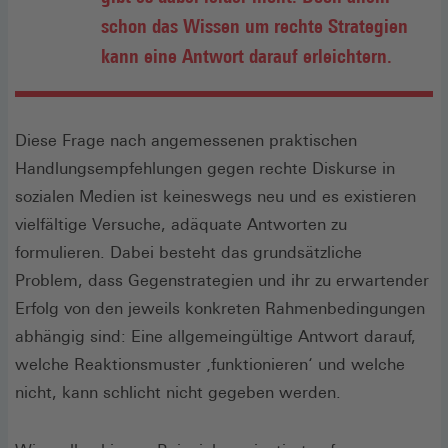
schon das Wissen um rechte Strategien
kann eine Antwort darauf erleichtern.
Diese Frage nach angemessenen praktischen
Handlungsempfehlungen gegen rechte Diskurse in
sozialen Medien ist keineswegs neu und es existieren
vielfältige Versuche, adäquate Antworten zu
formulieren. Dabei besteht das grundsätzliche
Problem, dass Gegenstrategien und ihr zu erwartender
Erfolg von den jeweils konkreten Rahmenbedingungen
abhängig sind: Eine allgemeingültige Antwort darauf,
welche Reaktionsmuster ‚funktionieren‘ und welche
nicht, kann schlicht nicht gegeben werden.