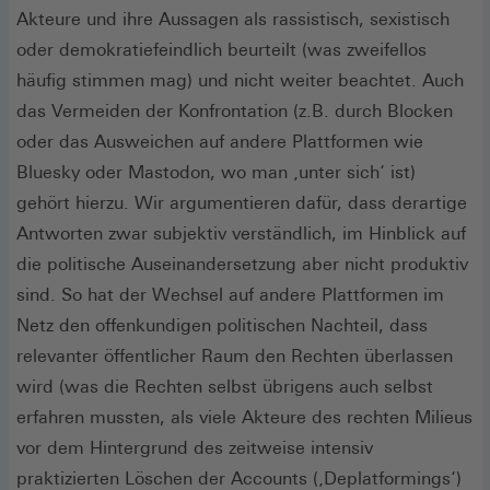
Akteure und ihre Aussagen als rassistisch, sexistisch
oder demokratiefeindlich beurteilt (was zweifellos
häufig stimmen mag) und nicht weiter beachtet. Auch
das Vermeiden der Konfrontation (z.B. durch Blocken
oder das Ausweichen auf andere Plattformen wie
Bluesky oder Mastodon, wo man ‚unter sich‘ ist)
gehört hierzu. Wir argumentieren dafür, dass derartige
Antworten zwar subjektiv verständlich, im Hinblick auf
die politische Auseinandersetzung aber nicht produktiv
sind. So hat der Wechsel auf andere Plattformen im
Netz den offenkundigen politischen Nachteil, dass
relevanter öffentlicher Raum den Rechten überlassen
wird (was die Rechten selbst übrigens auch selbst
erfahren mussten, als viele Akteure des rechten Milieus
vor dem Hintergrund des zeitweise intensiv
praktizierten Löschen der Accounts (‚Deplatformings‘)