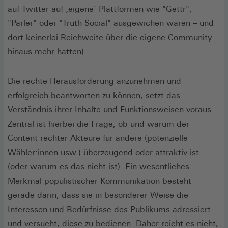
auf Twitter auf ‚eigene‘ Plattformen wie "Gettr",
"Parler" oder "Truth Social" ausgewichen waren – und
dort keinerlei Reichweite über die eigene Community
hinaus mehr hatten).
Die rechte Herausforderung anzunehmen und
erfolgreich beantworten zu können, setzt das
Verständnis ihrer Inhalte und Funktionsweisen voraus.
Zentral ist hierbei die Frage, ob und warum der
Content rechter Akteure für andere (potenzielle
Wähler:innen usw.) überzeugend oder attraktiv ist
(oder warum es das nicht ist). Ein wesentliches
Merkmal populistischer Kommunikation besteht
gerade darin, dass sie in besonderer Weise die
Interessen und Bedürfnisse des Publikums adressiert
und versucht, diese zu bedienen. Daher reicht es nicht,