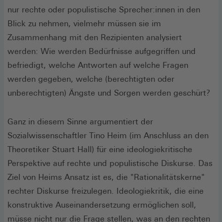
nur rechte oder populistische Sprecher:innen in den
Blick zu nehmen, vielmehr müssen sie im
Zusammenhang mit den Rezipienten analysiert
werden: Wie werden Bedürfnisse aufgegriffen und
befriedigt, welche Antworten auf welche Fragen
werden gegeben, welche (berechtigten oder
unberechtigten) Ängste und Sorgen werden geschürt?
Ganz in diesem Sinne argumentiert der
Sozialwissenschaftler Tino Heim (im Anschluss an den
Theoretiker Stuart Hall) für eine ideologiekritische
Perspektive auf rechte und populistische Diskurse. Das
Ziel von Heims Ansatz ist es, die "Rationalitätskerne"
rechter Diskurse freizulegen. Ideologiekritik, die eine
konstruktive Auseinandersetzung ermöglichen soll,
müsse nicht nur die Frage stellen, was an den rechten