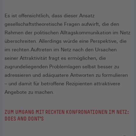
Es ist offensichtlich, dass dieser Ansatz
gesellschaftstheoretische Fragen aufwirft, die den
Rahmen der politischen Alltagskommunikation im Netz
überschreiten. Allerdings würde eine Perspektive, die
im rechten Auftreten im Netz nach den Ursachen
seiner Attraktivität fragt es ermöglichen, die
zugrundeliegenden Problemlagen selbst besser zu
adressieren und adäquatere Antworten zu formulieren
– und damit für betroffene Rezipienten attraktivere
Angebote zu machen.
ZUM UMGANG MIT RECHTEN KONFRONATIONEN IM NETZ:
DOES AND DONT'S